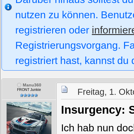
nutzen zu können. Benut
registrieren oder
informier
Registrierungsvorgang. Fal
registriert hast, kannst du
Manu360
Freitag, 1. Ok
FRONT Junkie
Insurgency: 
Ich hab nun doc