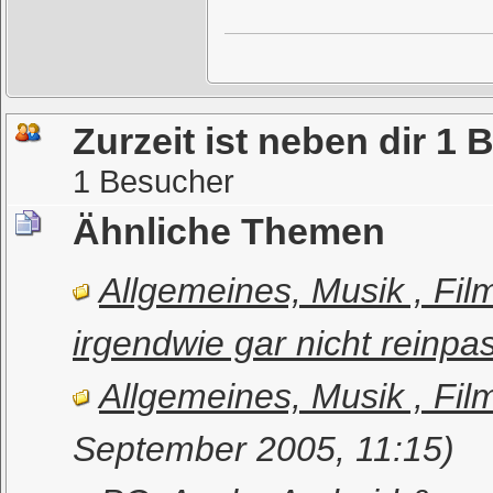
Zurzeit ist neben dir 1
1 Besucher
Ähnliche Themen
Allgemeines, Musik , Film
irgendwie gar nicht reinpass
Allgemeines, Musik , Film
September 2005, 11:15)