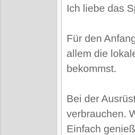
Ich liebe das 
Für den Anfang
allem die lokal
bekommst.
Bei der Ausrüst
verbrauchen. 
Einfach genieß