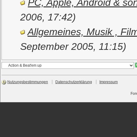
PC, Apple, Android & son
2006, 17:42)
Allgemeines, Musik , Film
September 2005, 11:15)
Nutzungsbestimmungen
Datenschutzerklärung
Impressum
For