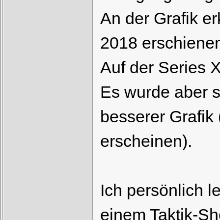
An der Grafik e
2018 erschienen 
Auf der Series X
Es wurde aber s
besserer Grafik 
erscheinen).
Ich persönlich l
einem Taktik-Sh