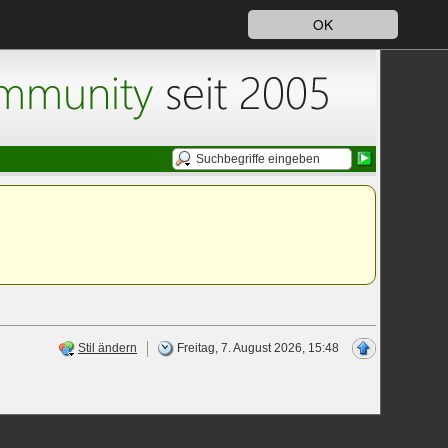
OK
Stil ändern
Freitag, 7. August 2026, 15:48