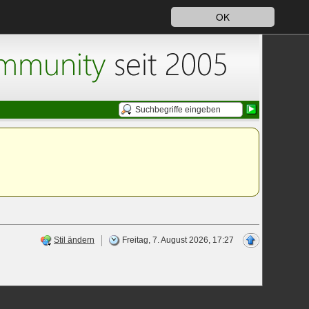
OK
Stil ändern
Freitag, 7. August 2026, 17:27